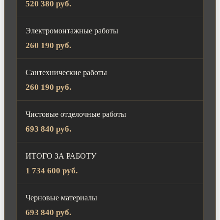
520 380 руб.
Электромонтажные работы
260 190 руб.
Сантехнические работы
260 190 руб.
Чистовые отделочные работы
693 840 руб.
ИТОГО ЗА РАБОТУ
1 734 600 руб.
Черновые материалы
693 840 руб.