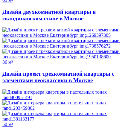
65 м²
Дизайн двухкомнатной квартиры в
скандинавском стиле в Москве
86 м²
Дизайн проект трехкомнатной квартиры с
элементами неоклассики в Москве
50 м²