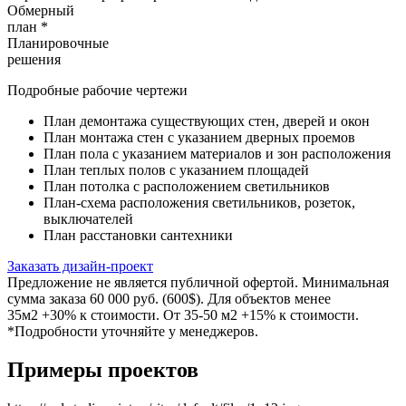
Обмерный
план *
Планировочные
решения
Подробные рабочие чертежи
План демонтажа существующих стен, дверей и окон
План монтажа стен с указанием дверных проемов
План пола с указанием материалов и зон расположения
План теплых полов с указанием площадей
План потолка с расположением светильников
План-схема расположения светильников, розеток,
выключателей
План расстановки сантехники
Заказать дизайн-проект
Предложение не является публичной офертой. Минимальная
сумма заказа 60 000 руб. (600$). Для объектов менее
35м2 +30% к стоимости. От 35-50 м2 +15% к стоимости.
*Подробности уточняйте у менеджеров.
Примеры проектов