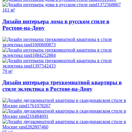
161 м²
Дизайн интерьера дома в русском стиле в
Ростове-на-Дону
79 м²
Дизайн интерьера трехкомнатной квартиры в
стиле эклектика в Ростове-на-Дону