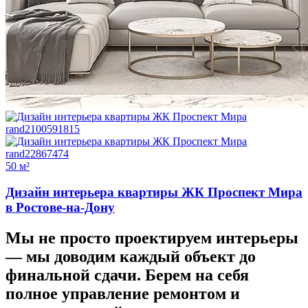
50 м²
Дизайн интерьера квартиры ЖК Проспект Мира
в Ростове-на-Дону
Мы не просто проектируем интерьеры
—
мы доводим каждый объект до
финальной сдачи.
Берем на себя
полное управление ремонтом и