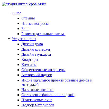
О нас
Отзывы
Частые вопросы
Блог
Рекомендательные письма
Услуги и цены
Дизайн дома
Дизайн коттеджа
Дизайн таунхауса
Квартиры
Комнаты
Общественные интерьеры
Авторский надзор
Индивидуальное проектирование домов и
коттеджей
Натяжные потолки
Остекление балконов и лоджий
Пластиковые окна
Подбор материалов