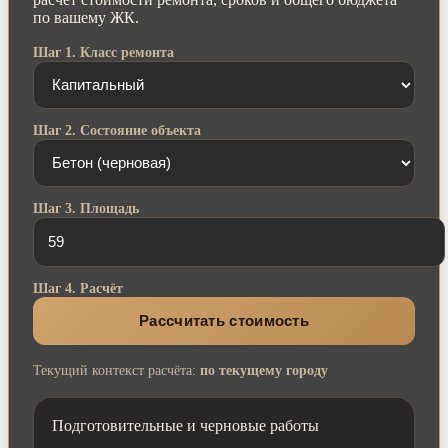
по вашему ЖК.
Шаг 1. Класс ремонта
Шаг 2. Состояние объекта
Шаг 3. Площадь
Шаг 4. Расчёт
Рассчитать стоимость
Текущий контекст расчёта:
по текущему городу
Подготовительные и черновые работы