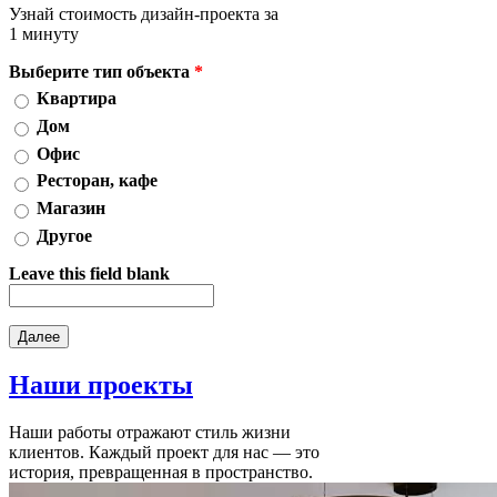
Узнай стоимость дизайн-проекта за
1 минуту
Выберите тип объекта
*
Квартира
Дом
Офис
Ресторан, кафе
Магазин
Другое
Leave this field blank
Наши
проекты
Наши работы отражают стиль жизни
клиентов. Каждый проект для нас — это
история, превращенная в пространство.