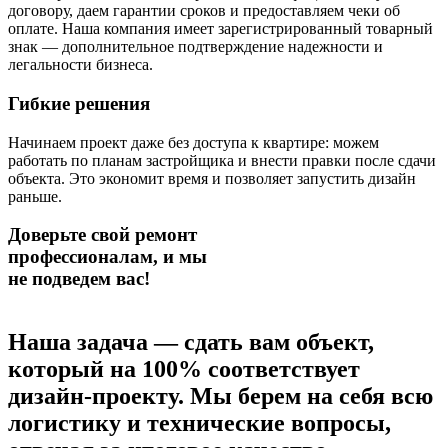
договору, даем гарантии сроков и предоставляем чеки об
оплате. Наша компания имеет зарегистрированный товарный
знак — дополнительное подтверждение надежности и
легальности бизнеса.
Гибкие решения
Начинаем проект даже без доступа к квартире: можем
работать по планам застройщика и внести правки после сдачи
объекта. Это экономит время и позволяет запустить дизайн
раньше.
Доверьте свой ремонт
профессионалам,
и мы
не подведем вас!
Наша задача — сдать вам объект,
который на 100% соответствует
дизайн-проекту.
Мы берем на себя всю
логистику и технические вопросы,