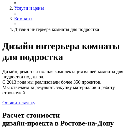
»
Услуги и цены
»
Комнаты
»
Дизайн интерьера комнаты для подростка
Дизайн интерьера
комнаты
для подростка
Дизайн, ремонт и полная комплектация вашей комнаты для
подростка под ключ.
С 2013 года мы реализовали более 350 проектов.
Мы отвечаем за результат, закупку материалов и работу
строителей.
Оставить заявку
Расчет стоимости
дизайн-проекта в Ростове-на-Дону