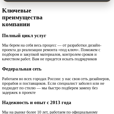
Ключевые
преимущества
компании
Полный цикл услуг
Мы берем на себя весь процесс — от разработки дизайн-
проекта до реализации ремонта «под ключ». Поможем с
подбором и закупкой материалов, контролем сроков и
качеством работ. Вам не придется искать подрядчиков
Федеральная сеть
Работаем во всех городах России: у нас своя сеть дизайнеров,
прорабов и поставщиков. Если специалист заболел или не
подходит по стилю — мы быстро подберем замену без
задержек в проекте
Надежность и опыт с 2013 года
Мы на рынке более 10 лет, работаем по официальному