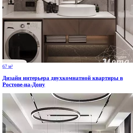
67 м²
Дизайн интерьера двухкомнатной квартиры в
Ростове-на-Дону